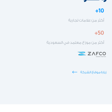
10+
أكثر من علامات تجارية
50+
أكثر من موزع معتمد في السعودية
زيارة موقع الشركة