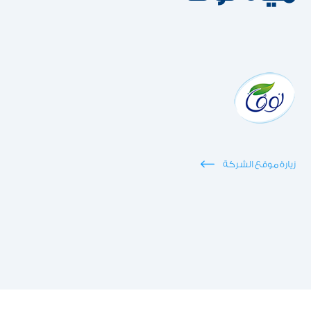
زيارة موقع الشركة