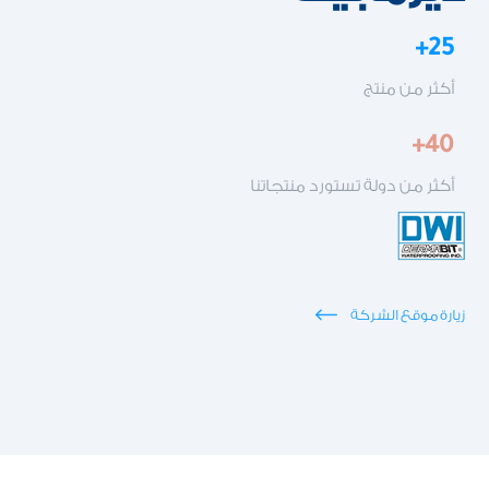
25+
أكثر من منتج
40+
أكثر من دولة تستورد منتجاتنا
زيارة موقع الشركة