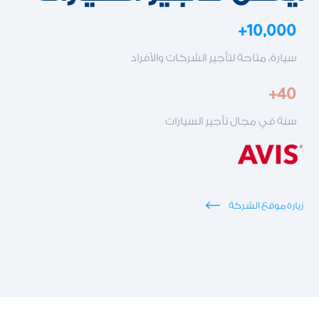
10,000+
سيارة، متاحة لتأجير الشركات والأفراد
40+
سنة في مجال تأجير السيارات
زيارة موقع الشركة