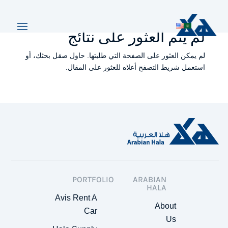
لم يتم العثور على نتائج
لم يمكن العثور على الصفحة التي طلبتها. حاول صقل بحثك، أو
استعمل شريط التصفح أعلاه للعثور على المقال.
PORTFOLIO
ARABIAN
HALA
Avis Rent A
About
Car
Us